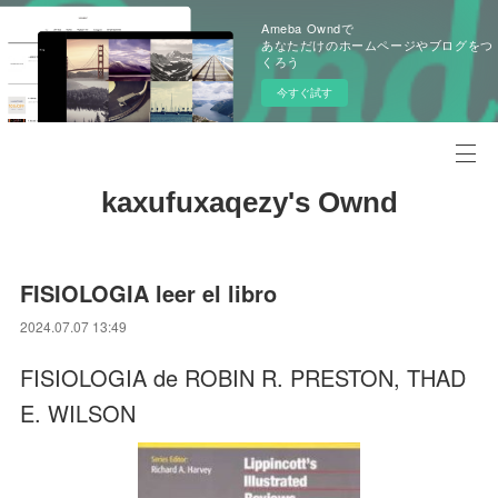
Ameba Owndで
あなただけのホームページやブログをつ
くろう
今すぐ試す
kaxufuxaqezy's Ownd
FISIOLOGIA leer el libro
2024.07.07 13:49
FISIOLOGIA de ROBIN R. PRESTON, THAD
E. WILSON