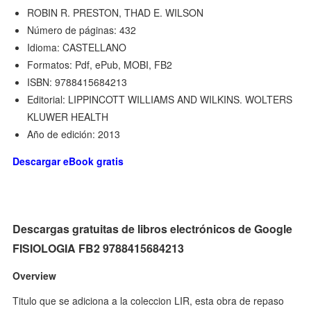
ROBIN R. PRESTON, THAD E. WILSON
Número de páginas: 432
Idioma: CASTELLANO
Formatos: Pdf, ePub, MOBI, FB2
ISBN: 9788415684213
Editorial: LIPPINCOTT WILLIAMS AND WILKINS. WOLTERS
KLUWER HEALTH
Año de edición: 2013
Descargar eBook gratis
Descargas gratuitas de libros electrónicos de Google
FISIOLOGIA FB2 9788415684213
Overview
Titulo que se adiciona a la coleccion LIR, esta obra de repaso