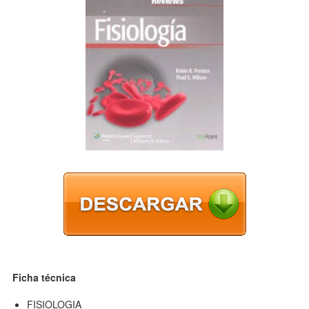
Ficha técnica
FISIOLOGIA