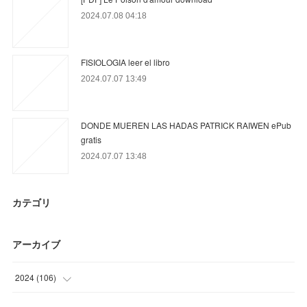
2024.07.08 04:18
FISIOLOGIA leer el libro
2024.07.07 13:49
DONDE MUEREN LAS HADAS PATRICK RAIWEN ePub
gratis
2024.07.07 13:48
カテゴリ
アーカイブ
2024
(
106
)
(
22
)