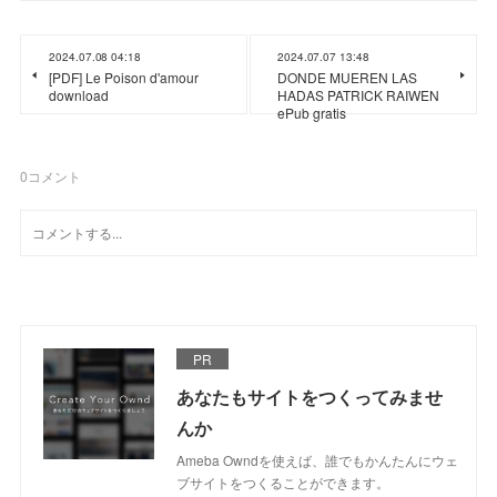
2024.07.08 04:18
2024.07.07 13:48
[PDF] Le Poison d'amour
DONDE MUEREN LAS
download
HADAS PATRICK RAIWEN
ePub gratis
0
コメント
PR
あなたもサイトをつくってみませ
んか
Ameba Owndを使えば、誰でもかんたんにウェ
ブサイトをつくることができます。