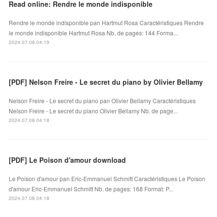
Read online: Rendre le monde indisponible
Rendre le monde indisponible pan Hartmut Rosa Caractéristiques Rendre
le monde indisponible Hartmut Rosa Nb. de pages: 144 Forma...
2024.07.08 04:19
[PDF] Nelson Freire - Le secret du piano by Olivier Bellamy
Nelson Freire - Le secret du piano pan Olivier Bellamy Caractéristiques
Nelson Freire - Le secret du piano Olivier Bellamy Nb. de page...
2024.07.08 04:18
[PDF] Le Poison d'amour download
Le Poison d'amour pan Eric-Emmanuel Schmitt Caractéristiques Le Poison
d'amour Eric-Emmanuel Schmitt Nb. de pages: 168 Format: P...
2024.07.08 04:18